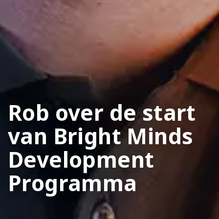
Rob over de start
van Bright Minds
Development
Programma