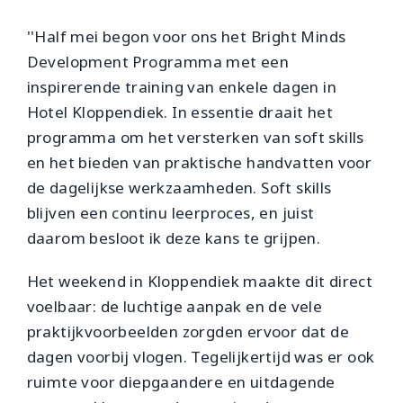
''Half mei begon voor ons het Bright Minds
Development Programma met een
inspirerende training van enkele dagen in
Hotel Kloppendiek. In essentie draait het
programma om het versterken van soft skills
en het bieden van praktische handvatten voor
de dagelijkse werkzaamheden. Soft skills
blijven een continu leerproces, en juist
daarom besloot ik deze kans te grijpen.
Het weekend in Kloppendiek maakte dit direct
voelbaar: de luchtige aanpak en de vele
praktijkvoorbeelden zorgden ervoor dat de
dagen voorbij vlogen. Tegelijkertijd was er ook
ruimte voor diepgaandere en uitdagende