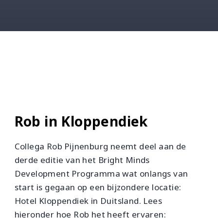
Rob in Kloppendiek
Collega Rob Pijnenburg neemt deel aan de
derde editie van het Bright Minds
Development Programma wat onlangs van
start is gegaan op een bijzondere locatie:
Hotel Kloppendiek in Duitsland. Lees
hieronder hoe Rob het heeft ervaren: