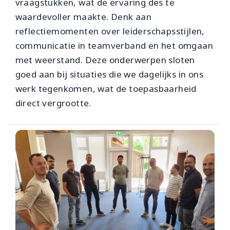
vraagstukken, wat de ervaring des te
waardevoller maakte. Denk aan
reflectiemomenten over leiderschapsstijlen,
communicatie in teamverband en het omgaan
met weerstand. Deze onderwerpen sloten
goed aan bij situaties die we dagelijks in ons
werk tegenkomen, wat de toepasbaarheid
direct vergrootte.