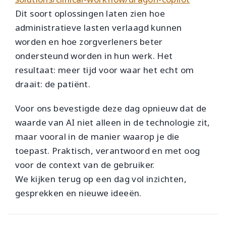
Dit soort oplossingen laten zien hoe
administratieve lasten verlaagd kunnen
worden en hoe zorgverleners beter
ondersteund worden in hun werk. Het
resultaat: meer tijd voor waar het echt om
draait: de patiënt.
Voor ons bevestigde deze dag opnieuw dat de
waarde van AI niet alleen in de technologie zit,
maar vooral in de manier waarop je die
toepast. Praktisch, verantwoord en met oog
voor de context van de gebruiker.
We kijken terug op een dag vol inzichten,
gesprekken en nieuwe ideeën.