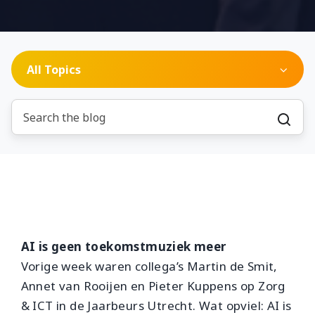
All Topics
AI is geen toekomstmuziek meer
Vorige week waren collega’s Martin de Smit,
Annet van Rooijen en Pieter Kuppens op Zorg
& ICT in de Jaarbeurs Utrecht. Wat opviel: AI is