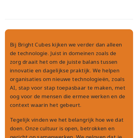
Bij Bright Cubes kijken we verder dan alleen
de technologie. Juist in domeinen zoals de
zorg draait het om de juiste balans tussen
innovatie en dagelijkse praktijk. We helpen
organisaties om nieuwe technologieën, zoals
AI, stap voor stap toepasbaar te maken, met
oog voor de mensen die ermee werken en de
context waarin het gebeurt.
Tegelijk vinden we het belangrijk hoe we dat
doen. Onze cultuur is open, betrokken en
gericht op samenwerken. We geloven dat je