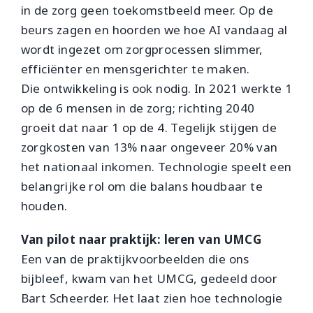
in de zorg geen toekomstbeeld meer. Op de
beurs zagen en hoorden we hoe AI vandaag al
wordt ingezet om zorgprocessen slimmer,
efficiënter en mensgerichter te maken.
Die ontwikkeling is ook nodig. In 2021 werkte 1
op de 6 mensen in de zorg; richting 2040
groeit dat naar 1 op de 4. Tegelijk stijgen de
zorgkosten van 13% naar ongeveer 20% van
het nationaal inkomen. Technologie speelt een
belangrijke rol om die balans houdbaar te
houden.
Van pilot naar praktijk: leren van UMCG
Een van de praktijkvoorbeelden die ons
bijbleef, kwam van het UMCG, gedeeld door
Bart Scheerder. Het laat zien hoe technologie